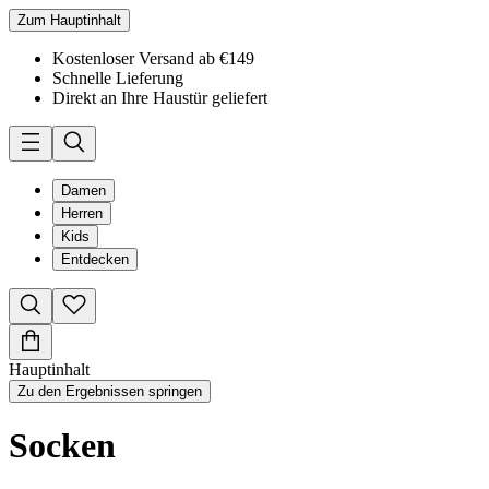
Zum Hauptinhalt
Kostenloser Versand ab €149
Schnelle Lieferung
Direkt an Ihre Haustür geliefert
Damen
Herren
Kids
Entdecken
Hauptinhalt
Zu den Ergebnissen springen
Socken