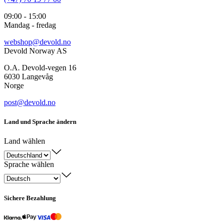
09:00 - 15:00
Mandag - fredag
webshop@devold.no
Devold Norway AS
O.A. Devold-vegen 16
6030 Langevåg
Norge
post@devold.no
Land und Sprache ändern
Land wählen
Sprache wählen
Sichere Bezahlung