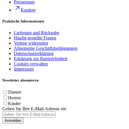
Presseraum
Karriere
Praktische Informationen
Lieferung und Rückgabe
Häufig gestellte Fragen
Vertrag widerrufen
Allgemeine Geschäftsbedingungen
Datenschutzerklärung
Erklärung zur Barrierefreiheit
Cookies verwalten
Impressum
Newsletter abonnieren
Damen
Herren
Kinder
Geben Sie Ihre E-Mail-Adresse ein
Anmelden