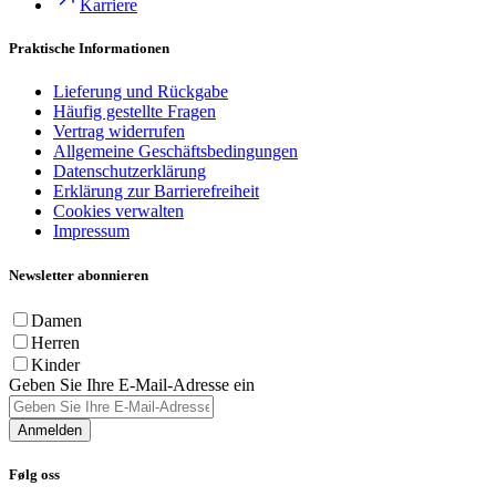
Karriere
Praktische Informationen
Lieferung und Rückgabe
Häufig gestellte Fragen
Vertrag widerrufen
Allgemeine Geschäftsbedingungen
Datenschutzerklärung
Erklärung zur Barrierefreiheit
Cookies verwalten
Impressum
Newsletter abonnieren
Damen
Herren
Kinder
Geben Sie Ihre E-Mail-Adresse ein
Anmelden
Følg oss