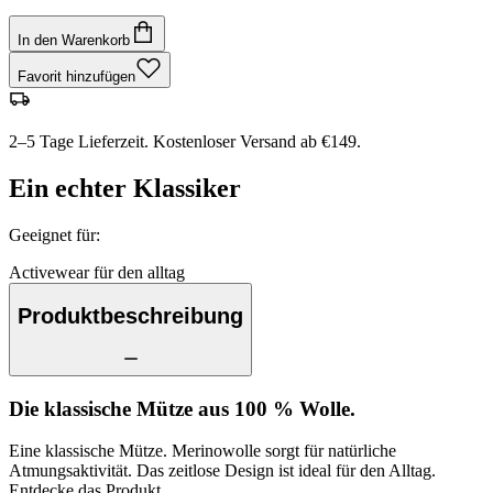
In den Warenkorb
Favorit hinzufügen
2–5 Tage Lieferzeit. Kostenloser Versand ab €149.
Ein echter Klassiker
Geeignet für
:
Activewear für den alltag
Produktbeschreibung
Die klassische Mütze aus 100 % Wolle.
Eine klassische Mütze. Merinowolle sorgt für natürliche
Atmungsaktivität. Das zeitlose Design ist ideal für den Alltag.
Entdecke das Produkt.