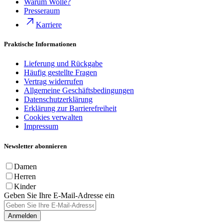
Warum Wolle?
Presseraum
Karriere
Praktische Informationen
Lieferung und Rückgabe
Häufig gestellte Fragen
Vertrag widerrufen
Allgemeine Geschäftsbedingungen
Datenschutzerklärung
Erklärung zur Barrierefreiheit
Cookies verwalten
Impressum
Newsletter abonnieren
Damen
Herren
Kinder
Geben Sie Ihre E-Mail-Adresse ein
Anmelden