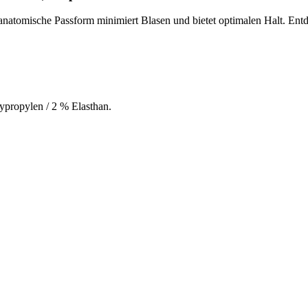
atomische Passform minimiert Blasen und bietet optimalen Halt. Entd
ypropylen / 2 % Elasthan.