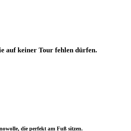
 auf keiner Tour fehlen dürfen.
owolle, die perfekt am Fuß sitzen.