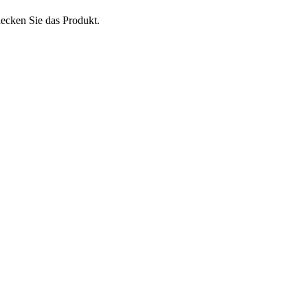
ecken Sie das Produkt.