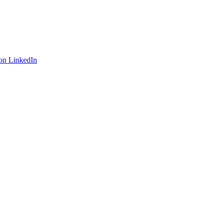
on LinkedIn