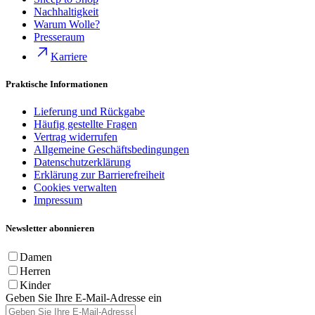
Nachhaltigkeit
Warum Wolle?
Presseraum
Karriere
Praktische Informationen
Lieferung und Rückgabe
Häufig gestellte Fragen
Vertrag widerrufen
Allgemeine Geschäftsbedingungen
Datenschutzerklärung
Erklärung zur Barrierefreiheit
Cookies verwalten
Impressum
Newsletter abonnieren
Damen
Herren
Kinder
Geben Sie Ihre E-Mail-Adresse ein