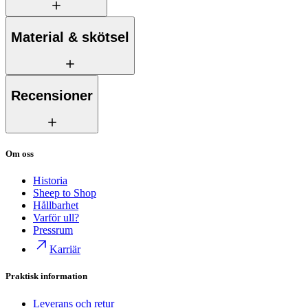
Material & skötsel
Recensioner
Om oss
Historia
Sheep to Shop
Hållbarhet
Varför ull?
Pressrum
Karriär
Praktisk information
Leverans och retur