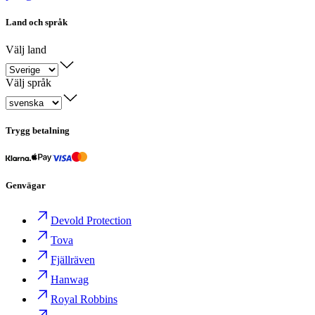
Land och språk
Välj land
Välj språk
Trygg betalning
Genvägar
Devold Protection
Tova
Fjällräven
Hanwag
Royal Robbins