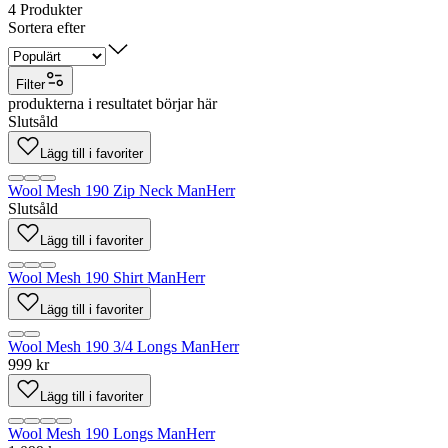
4
Produkter
Sortera efter
Filter
produkterna i resultatet börjar här
Slutsåld
Lägg till i favoriter
Wool Mesh 190 Zip Neck Man
Herr
Slutsåld
Lägg till i favoriter
Wool Mesh 190 Shirt Man
Herr
Lägg till i favoriter
Wool Mesh 190 3/4 Longs Man
Herr
999 kr
Lägg till i favoriter
Wool Mesh 190 Longs Man
Herr