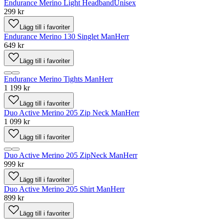
Endurance Merino Light Headband
Unisex
299 kr
Lägg till i favoriter
Endurance Merino 130 Singlet Man
Herr
649 kr
Lägg till i favoriter
Endurance Merino Tights Man
Herr
1 199 kr
Lägg till i favoriter
Duo Active Merino 205 Zip Neck Man
Herr
1 099 kr
Lägg till i favoriter
Duo Active Merino 205 ZipNeck Man
Herr
999 kr
Lägg till i favoriter
Duo Active Merino 205 Shirt Man
Herr
899 kr
Lägg till i favoriter