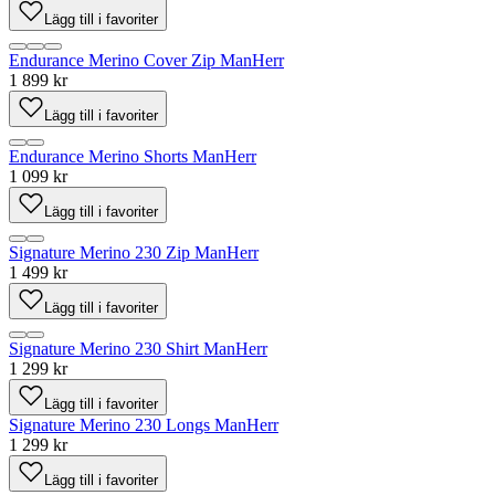
Lägg till i favoriter
Endurance Merino Cover Zip Man
Herr
1 899 kr
Lägg till i favoriter
Endurance Merino Shorts Man
Herr
1 099 kr
Lägg till i favoriter
Signature Merino 230 Zip Man
Herr
1 499 kr
Lägg till i favoriter
Signature Merino 230 Shirt Man
Herr
1 299 kr
Lägg till i favoriter
Signature Merino 230 Longs Man
Herr
1 299 kr
Lägg till i favoriter