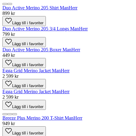
Duo Active Merino 205 Shirt Man
Herr
899 kr
Lägg till i favoriter
Duo Active Merino 205 3/4 Longs Man
Herr
799 kr
Lägg till i favoriter
Duo Active Merino 205 Boxer Man
Herr
449 kr
Lägg till i favoriter
Egga Grid Merino Jacket Man
Herr
2 599 kr
Lägg till i favoriter
Egga Grid Merino Jacket Man
Herr
2 599 kr
Lägg till i favoriter
Breeze Plus Merino 200 T-Shirt Man
Herr
949 kr
Lägg till i favoriter