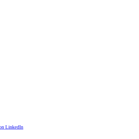
on LinkedIn