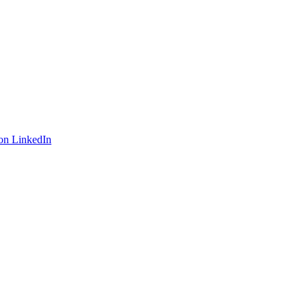
on LinkedIn