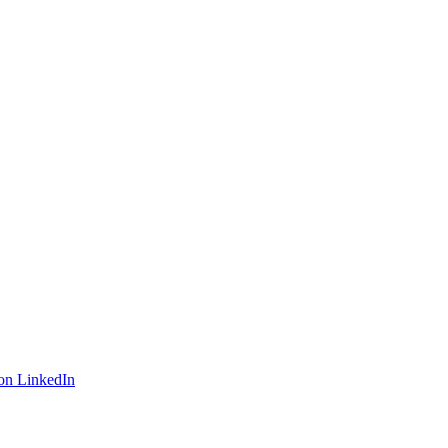
on LinkedIn