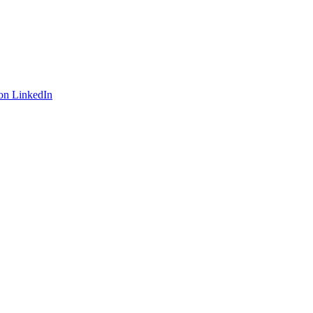
on LinkedIn