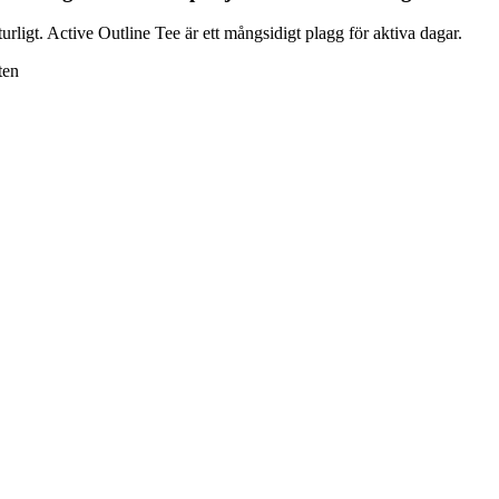
urligt. Active Outline Tee är ett mångsidigt plagg för aktiva dagar.
ten