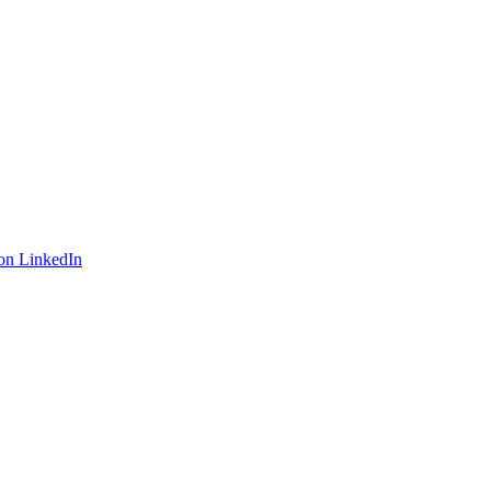
on LinkedIn