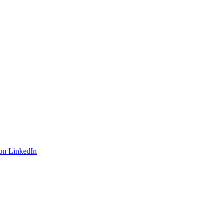
on LinkedIn