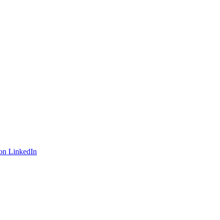
on LinkedIn