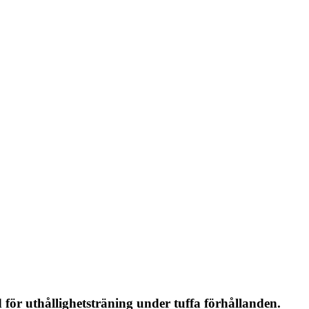
d för uthållighetsträning under tuffa förhållanden.