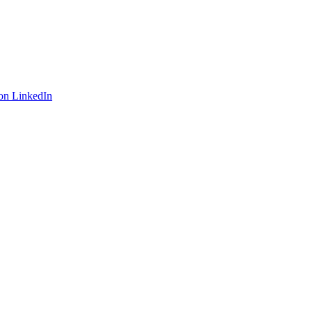
on LinkedIn