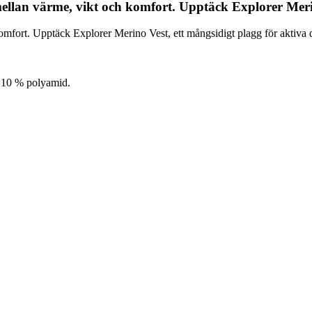
mellan värme, vikt och komfort. Upptäck Explorer Meri
omfort. Upptäck Explorer Merino Vest, ett mångsidigt plagg för aktiva 
/ 10 % polyamid.