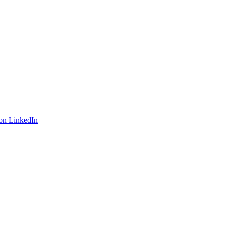
on LinkedIn