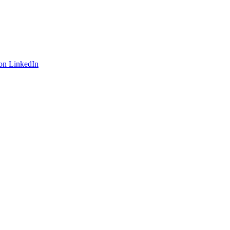
on LinkedIn