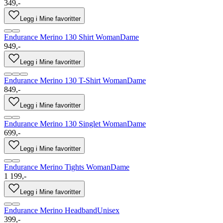
349,-
Legg i Mine favoritter
Endurance Merino 130 Shirt Woman
Dame
949,-
Legg i Mine favoritter
Endurance Merino 130 T-Shirt Woman
Dame
849,-
Legg i Mine favoritter
Endurance Merino 130 Singlet Woman
Dame
699,-
Legg i Mine favoritter
Endurance Merino Tights Woman
Dame
1 199,-
Legg i Mine favoritter
Endurance Merino Headband
Unisex
399,-