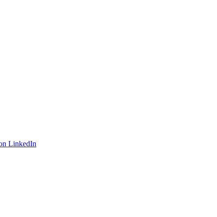
on LinkedIn