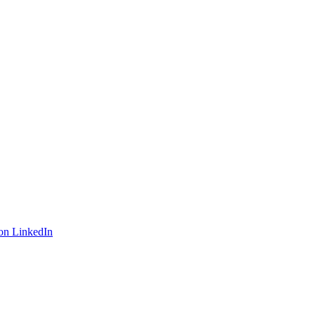
on LinkedIn