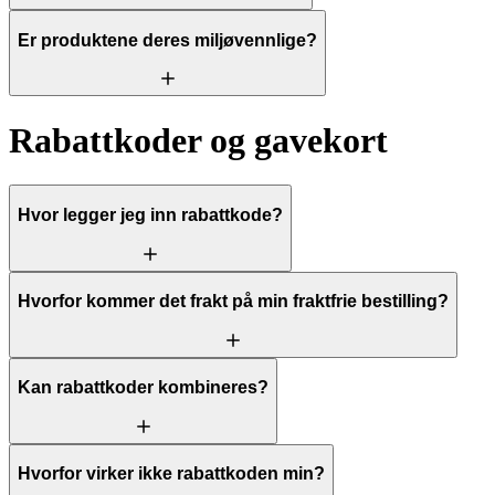
Er produktene deres miljøvennlige?
Rabattkoder og gavekort
Hvor legger jeg inn rabattkode?
Hvorfor kommer det frakt på min fraktfrie bestilling?
Kan rabattkoder kombineres?
Hvorfor virker ikke rabattkoden min?