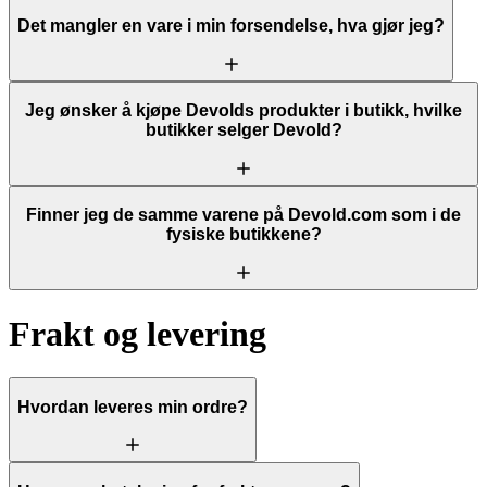
Det mangler en vare i min forsendelse, hva gjør jeg?
Jeg ønsker å kjøpe Devolds produkter i butikk, hvilke
butikker selger Devold?
Finner jeg de samme varene på Devold.com som i de
fysiske butikkene?
Frakt og levering
Hvordan leveres min ordre?