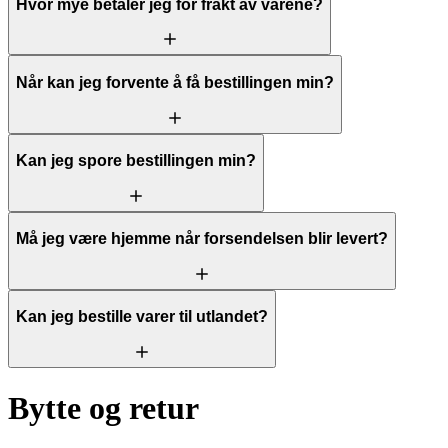
Hvor mye betaler jeg for frakt av varene?
Når kan jeg forvente å få bestillingen min?
Kan jeg spore bestillingen min?
Må jeg være hjemme når forsendelsen blir levert?
Kan jeg bestille varer til utlandet?
Bytte og retur