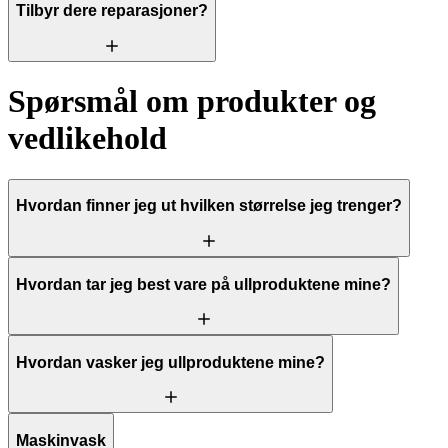
Tilbyr dere reparasjoner?
Spørsmål om produkter og
vedlikehold
Hvordan finner jeg ut hvilken størrelse jeg trenger?
Hvordan tar jeg best vare på ullproduktene mine?
Hvordan vasker jeg ullproduktene mine?
Maskinvask