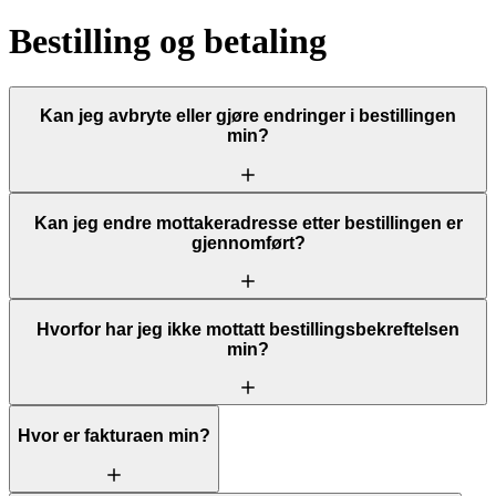
Bestilling og betaling
Kan jeg avbryte eller gjøre endringer i bestillingen
min?
Kan jeg endre mottakeradresse etter bestillingen er
gjennomført?
Hvorfor har jeg ikke mottatt bestillingsbekreftelsen
min?
Hvor er fakturaen min?