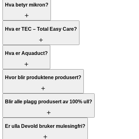
Hva betyr mikron?
Hva er TEC – Total Easy Care?
Hva er Aquaduct?
Hvor blir produktene produsert?
Blir alle plagg produsert av 100% ull?
Er ulla Devold bruker mulesingfri?