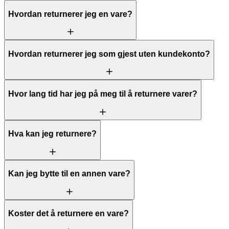
Hvordan returnerer jeg en vare?
Hvordan returnerer jeg som gjest uten kundekonto?
Hvor lang tid har jeg på meg til å returnere varer?
Hva kan jeg returnere?
Kan jeg bytte til en annen vare?
Koster det å returnere en vare?