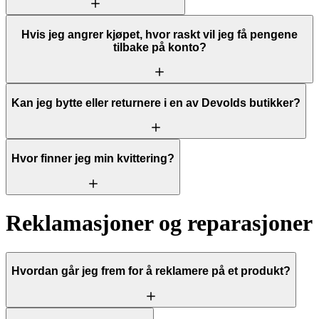
Hvis jeg angrer kjøpet, hvor raskt vil jeg få pengene
tilbake på konto?
Kan jeg bytte eller returnere i en av Devolds butikker?
Hvor finner jeg min kvittering?
Reklamasjoner og reparasjoner
Hvordan går jeg frem for å reklamere på et produkt?