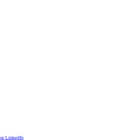
on LinkedIn