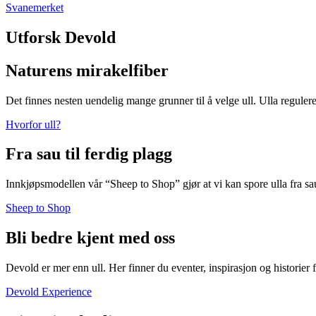
Svanemerket
Utforsk Devold
Naturens mirakelfiber
Det finnes nesten uendelig mange grunner til å velge ull. Ulla regulere
Hvorfor ull?
Fra sau til ferdig plagg
Innkjøpsmodellen vår “Sheep to Shop” gjør at vi kan spore ulla fra sa
Sheep to Shop
Bli bedre kjent med oss
Devold er mer enn ull. Her finner du eventer, inspirasjon og historier
Devold Experience