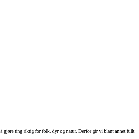
e ting riktig for folk, dyr og natur. Derfor gir vi blant annet fullt