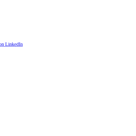
on LinkedIn