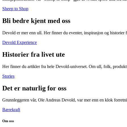
Sheep to Shop
Bli bedre kjent med oss
Devold er mer enn ull. Her finner du eventer, inspirasjon og historier
Devold Experience
Historier fra livet ute
Her finner du artikler fra hele Devold-universet. Om ull, folk, produkt
Stories
Det er naturlig for oss
Grunnleggeren vår, Ole Andreas Devold, var mer enn en klok forretnin
Bærekraft
Om oss