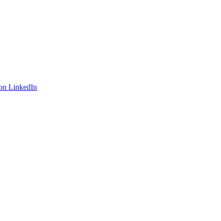
on LinkedIn