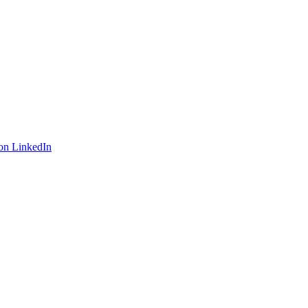
on LinkedIn