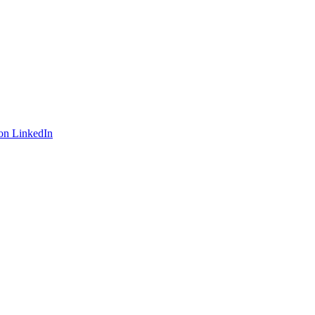
on LinkedIn