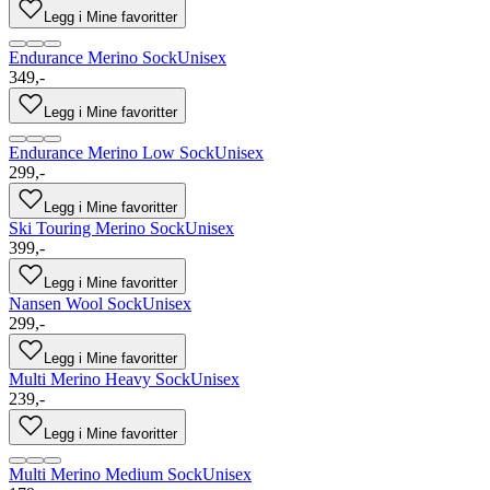
Legg i Mine favoritter
Endurance Merino Sock
Unisex
349,-
Legg i Mine favoritter
Endurance Merino Low Sock
Unisex
299,-
Legg i Mine favoritter
Ski Touring Merino Sock
Unisex
399,-
Legg i Mine favoritter
Nansen Wool Sock
Unisex
299,-
Legg i Mine favoritter
Multi Merino Heavy Sock
Unisex
239,-
Legg i Mine favoritter
Multi Merino Medium Sock
Unisex