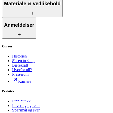
Materiale & vedlikehold
Anmeldelser
Om oss
Historien
Sheep to shop
Bærekraft
Hvorfor ull?
Presserom
Karriere
Praktisk
Finn butikk
Levering og retur
Spørsmål og svar