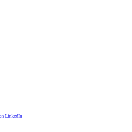
on LinkedIn