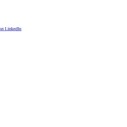
on LinkedIn