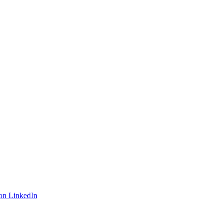
on LinkedIn