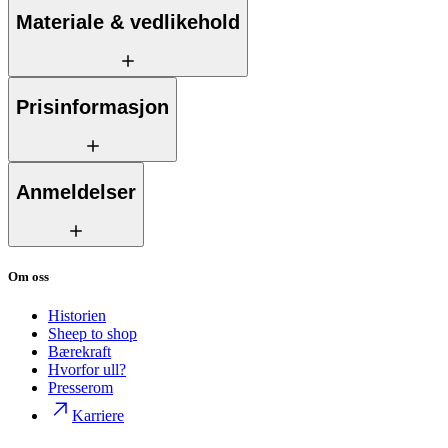
Materiale & vedlikehold
Prisinformasjon
Anmeldelser
Om oss
Historien
Sheep to shop
Bærekraft
Hvorfor ull?
Presserom
Karriere