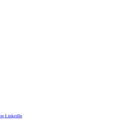
on LinkedIn