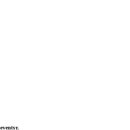
eventyr.