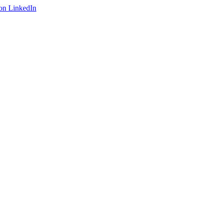
on LinkedIn