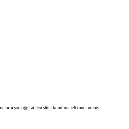
sform som gjør at den sitter komfortabelt rundt ørene.