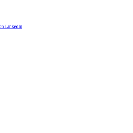
on LinkedIn