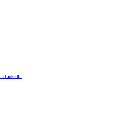
on LinkedIn