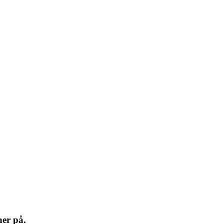
ner på.