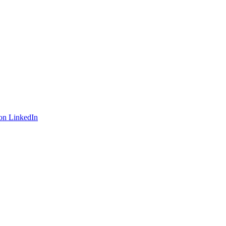
on LinkedIn