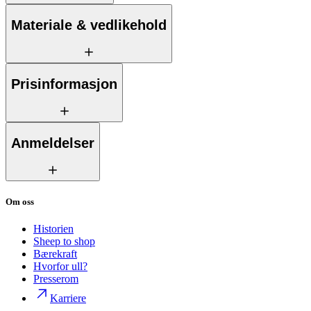
Materiale & vedlikehold
Prisinformasjon
Anmeldelser
Om oss
Historien
Sheep to shop
Bærekraft
Hvorfor ull?
Presserom
Karriere