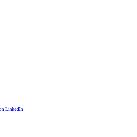
on LinkedIn