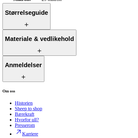
Størrelseguide
Materiale & vedlikehold
Anmeldelser
Om oss
Historien
Sheep to shop
Bærekraft
Hvorfor ull?
Presserom
Karriere