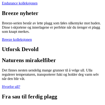
Endurance kolleksjonen
Breeze nyheter
Breeze-serien består av lette plagg som føles silkemyke mot huden.
Disse t-skjortene og innerlagene er perfekte når du trenger et plagg
som knapt merkes.
Breeze kolleksjonen
Utforsk Devold
Naturens mirakelfiber
Det finnes nesten uendelig mange grunner til å velge ull. Ulla
regulerer temperaturen, transporterer fukt og holder deg varm selv
når den blir våt.
Hvorfor ull?
Fra sau til ferdig plagg