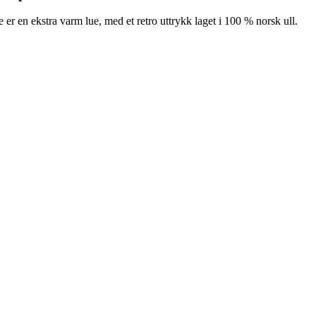
 er en ekstra varm lue, med et retro uttrykk laget i 100 % norsk ull.