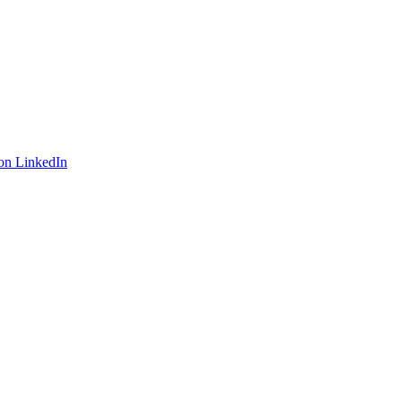
on LinkedIn