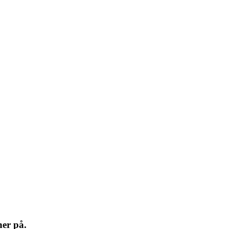
ner på.